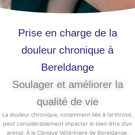
Prise en charge de la
douleur chronique à
Bereldange
Soulager et améliorer la
qualité de vie
La douleur chronique, notamment liée à l’arthrose,
peut considérablement impacter le bien-être d’un
animal. À la Clinique Vétérinaire de Bereldange,