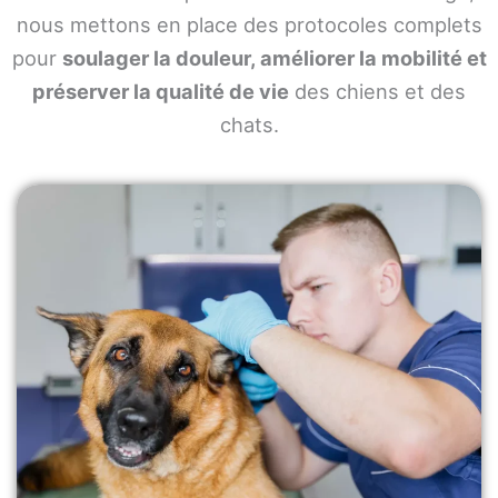
nous mettons en place des protocoles complets
pour
soulager la douleur, améliorer la mobilité et
préserver la qualité de vie
des chiens et des
chats.