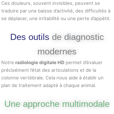
Ces douleurs, souvent invisibles, peuvent se
traduire par une baisse d’activité, des difficultés à
se déplacer, une irritabilité ou une perte d’appétit.
Des outils
de diagnostic
modernes
Notre
radiologie digitale HD
permet d’évaluer
précisément l’état des articulations et de la
colonne vertébrale. Cela nous aide à établir un
plan de traitement adapté à chaque animal.
Une approche multimodale