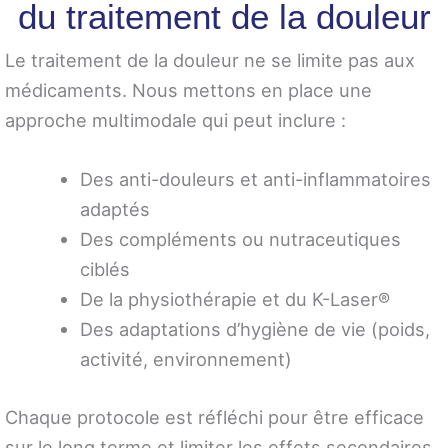
du traitement de la douleur
Le traitement de la douleur ne se limite pas aux
médicaments. Nous mettons en place une
approche multimodale qui peut inclure :
Des anti-douleurs et anti-inflammatoires
adaptés
Des compléments ou nutraceutiques
ciblés
De la physiothérapie et du K-Laser®
Des adaptations d’hygiène de vie (poids,
activité, environnement)
Chaque protocole est réfléchi pour être efficace
sur le long terme et limiter les effets secondaires.