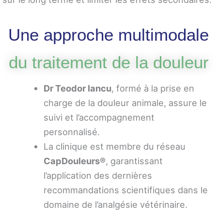
Une approche multimodale
du traitement de la douleur
Dr Teodor Iancu
, formé à la prise en
charge de la douleur animale, assure le
suivi et l’accompagnement
personnalisé.
La clinique est membre du réseau
CapDouleurs®
, garantissant
l’application des dernières
recommandations scientifiques dans le
domaine de l’analgésie vétérinaire.