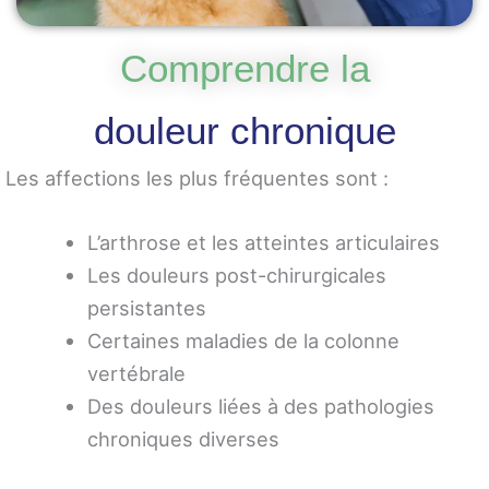
Comprendre la
douleur chronique
Les affections les plus fréquentes sont :
L’arthrose et les atteintes articulaires
Les douleurs post-chirurgicales
persistantes
Certaines maladies de la colonne
vertébrale
Des douleurs liées à des pathologies
chroniques diverses