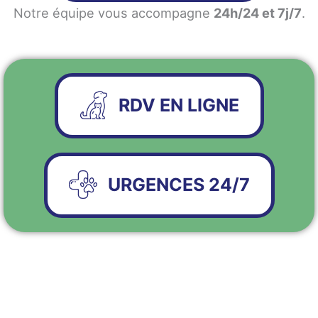
Notre équipe vous accompagne
24h/24 et 7j/7
.
RDV EN LIGNE
URGENCES 24/7