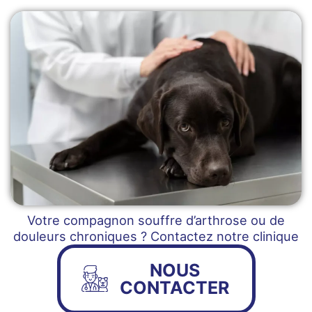
Votre compagnon souffre d’arthrose ou de
douleurs chroniques ? Contactez notre clinique
NOUS
CONTACTER