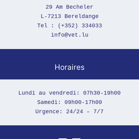
29 Am Becheler
L-7213 Bereldange
Tel : (+352) 334033
info@vet.lu
Horaires
Lundi au vendredi: 07h30-19h00

Samedi: 09h00-17h00

Urgence: 24/24 – 7/7