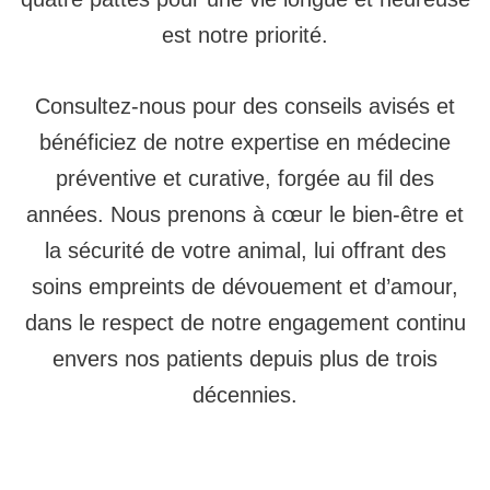
est notre priorité.
Consultez-nous pour des conseils avisés et
bénéficiez de notre expertise en médecine
préventive et curative, forgée au fil des
années. Nous prenons à cœur le bien-être et
la sécurité de votre animal, lui offrant des
soins empreints de dévouement et d’amour,
dans le respect de notre engagement continu
envers nos patients depuis plus de trois
décennies.