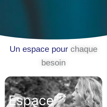
Un espace pour
chaque
besoin
Espace